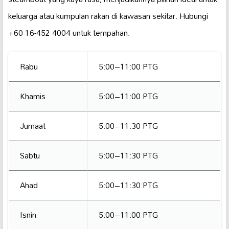
keluarga atau kumpulan rakan di kawasan sekitar. Hubungi
+60 16-452 4004 untuk tempahan.
Rabu
5:00–11:00 PTG
Khamis
5:00–11:00 PTG
Jumaat
5:00–11:30 PTG
Sabtu
5:00–11:30 PTG
Ahad
5:00–11:30 PTG
Isnin
5:00–11:00 PTG