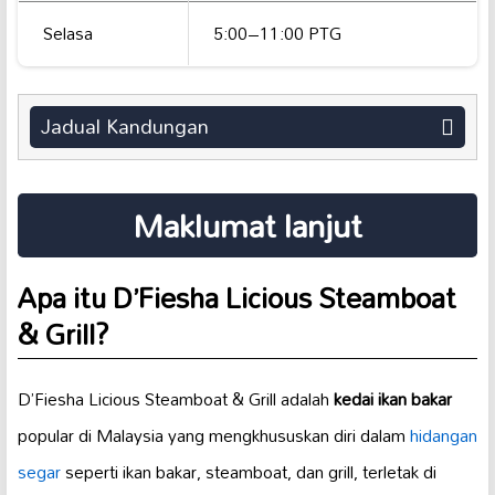
Selasa
5:00–11:00 PTG
Jadual Kandungan
Maklumat lanjut
Apa itu D’Fiesha Licious Steamboat
& Grill?
D’Fiesha Licious Steamboat & Grill adalah
kedai ikan bakar
popular di Malaysia yang mengkhususkan diri dalam
hidangan
segar
seperti ikan bakar, steamboat, dan grill, terletak di