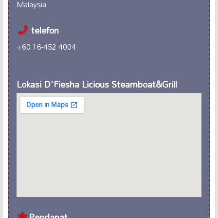
Malaysia
telefon
+60 16-452 4004
Lokasi D'Fiesha Licious Steamboat&Grill
Pendapat