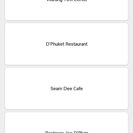
D’Phuket Restaurant
Seam Dee Cafe