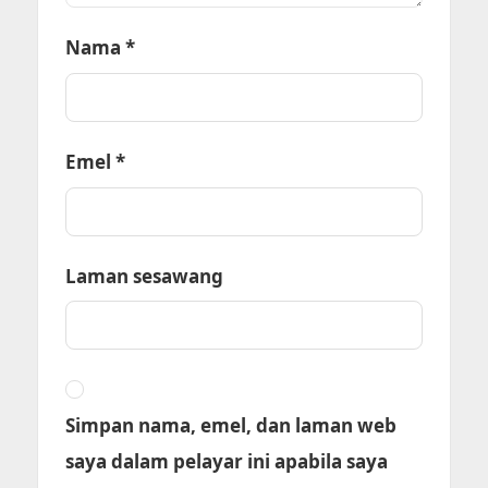
Nama
*
Emel
*
Laman sesawang
Simpan nama, emel, dan laman web
saya dalam pelayar ini apabila saya