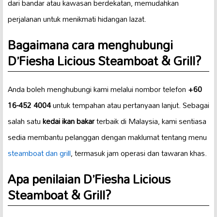
dari bandar atau kawasan berdekatan, memudahkan
perjalanan untuk menikmati hidangan lazat.
Bagaimana cara menghubungi
D’Fiesha Licious Steamboat & Grill?
Anda boleh menghubungi kami melalui nombor telefon
+60
16-452 4004
untuk tempahan atau pertanyaan lanjut. Sebagai
salah satu
kedai ikan bakar
terbaik di Malaysia, kami sentiasa
sedia membantu pelanggan dengan maklumat tentang menu
steamboat dan grill
, termasuk jam operasi dan tawaran khas.
Apa penilaian D’Fiesha Licious
Steamboat & Grill?