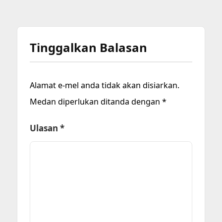
Tinggalkan Balasan
Alamat e-mel anda tidak akan disiarkan.
Medan diperlukan ditanda dengan
*
Ulasan
*