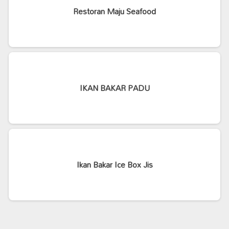
Restoran Maju Seafood
IKAN BAKAR PADU
Ikan Bakar Ice Box Jis