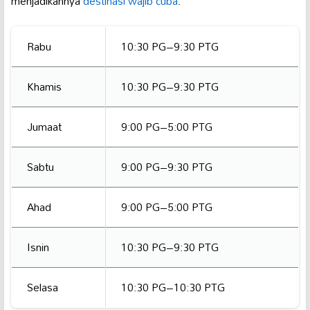
menjadikannya
destinasi wajib cuba
.
Rabu
10:30 PG–9:30 PTG
Khamis
10:30 PG–9:30 PTG
Jumaat
9:00 PG–5:00 PTG
Sabtu
9:00 PG–9:30 PTG
Ahad
9:00 PG–5:00 PTG
Isnin
10:30 PG–9:30 PTG
Selasa
10:30 PG–10:30 PTG