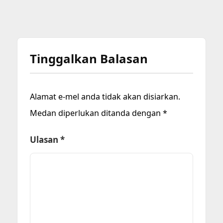
Tinggalkan Balasan
Alamat e-mel anda tidak akan disiarkan.
Medan diperlukan ditanda dengan
*
Ulasan
*