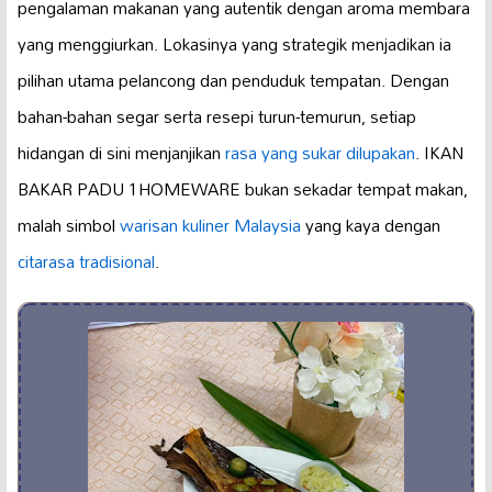
pengalaman makanan yang autentik dengan aroma membara
yang menggiurkan. Lokasinya yang strategik menjadikan ia
pilihan utama pelancong dan penduduk tempatan. Dengan
bahan-bahan segar serta resepi turun-temurun, setiap
hidangan di sini menjanjikan
rasa yang sukar dilupakan
. IKAN
BAKAR PADU 1HOMEWARE bukan sekadar tempat makan,
malah simbol
warisan kuliner Malaysia
yang kaya dengan
citarasa tradisional
.