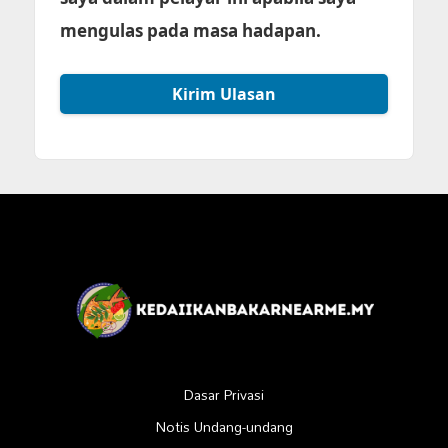
mengulas pada masa hadapan.
Dasar Privasi
Notis Undang-undang