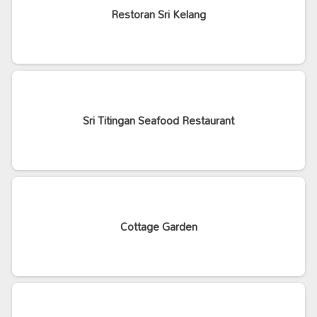
Restoran Sri Kelang
Sri Titingan Seafood Restaurant
Cottage Garden