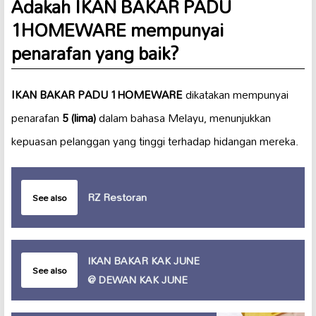
Adakah IKAN BAKAR PADU
1HOMEWARE mempunyai
penarafan yang baik?
IKAN BAKAR PADU 1HOMEWARE
dikatakan mempunyai
penarafan
5 (lima)
dalam bahasa Melayu, menunjukkan
kepuasan pelanggan yang tinggi terhadap hidangan mereka.
RZ Restoran
See also
IKAN BAKAR KAK JUNE
See also
@ DEWAN KAK JUNE