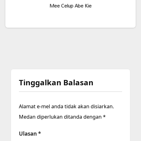
Mee Celup Abe Kie
Tinggalkan Balasan
Alamat e-mel anda tidak akan disiarkan.
Medan diperlukan ditanda dengan
*
Ulasan
*