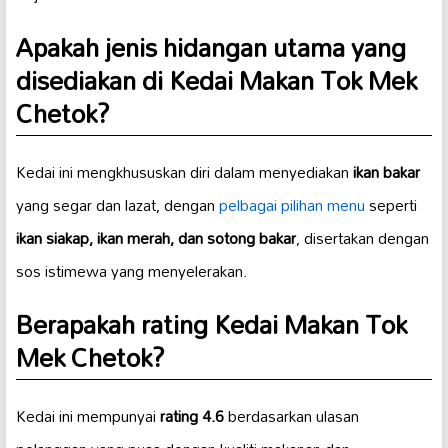
Apakah jenis hidangan utama yang
disediakan di Kedai Makan Tok Mek
Chetok?
Kedai ini mengkhususkan diri dalam menyediakan
ikan bakar
yang segar dan lazat, dengan
pelbagai pilihan menu
seperti
ikan siakap, ikan merah, dan sotong bakar
, disertakan dengan
sos istimewa yang menyelerakan.
Berapakah rating Kedai Makan Tok
Mek Chetok?
Kedai ini mempunyai
rating 4.6
berdasarkan ulasan