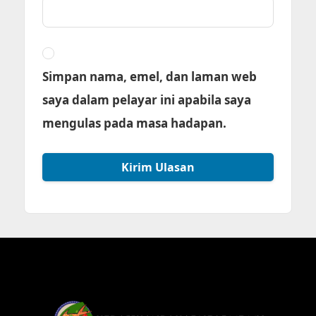
Simpan nama, emel, dan laman web
saya dalam pelayar ini apabila saya
mengulas pada masa hadapan.