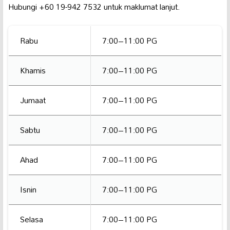
Hubungi +60 19-942 7532 untuk maklumat lanjut.
Rabu
7:00–11:00 PG
Khamis
7:00–11:00 PG
Jumaat
7:00–11:00 PG
Sabtu
7:00–11:00 PG
Ahad
7:00–11:00 PG
Isnin
7:00–11:00 PG
Selasa
7:00–11:00 PG