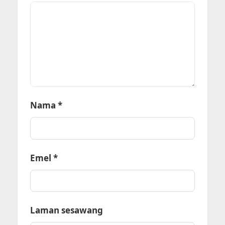
Nama
*
Emel
*
Laman sesawang