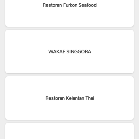
Restoran Furkon Seafood
WAKAF SINGGORA
Restoran Kelantan Thai