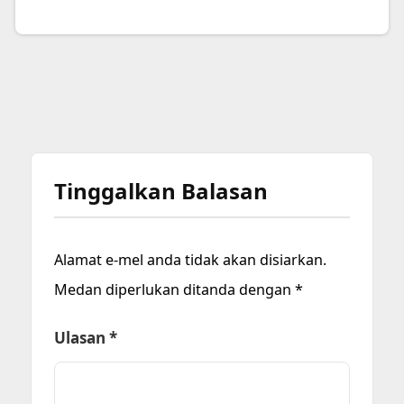
Tinggalkan Balasan
Alamat e-mel anda tidak akan disiarkan.
Medan diperlukan ditanda dengan
*
Ulasan
*