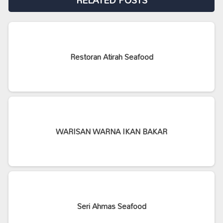
Restoran Atirah Seafood
WARISAN WARNA IKAN BAKAR
Seri Ahmas Seafood