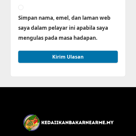
Simpan nama, emel, dan laman web
saya dalam pelayar ini apabila saya
mengulas pada masa hadapan.