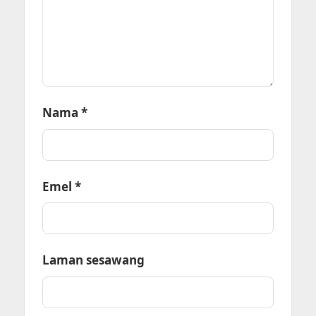
Nama
*
Emel
*
Laman sesawang