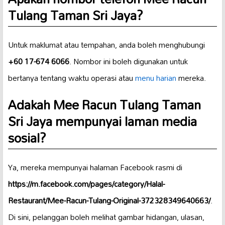
Tulang Taman Sri Jaya?
Untuk maklumat atau tempahan, anda boleh menghubungi
+60 17-674 6066
. Nombor ini boleh digunakan untuk
bertanya tentang waktu operasi atau
menu harian
mereka.
Adakah Mee Racun Tulang Taman
Sri Jaya mempunyai laman media
sosial?
Ya, mereka mempunyai halaman Facebook rasmi di
https://m.facebook.com/pages/category/Halal-
Restaurant/Mee-Racun-Tulang-Original-372328349640663/
.
Di sini, pelanggan boleh melihat gambar hidangan, ulasan,