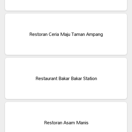
Restoran Ceria Maju Taman Ampang
Restaurant Bakar Bakar Station
Restoran Asam Manis