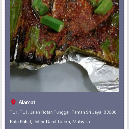
Alamat
TL1, TL1, Jalan Rotan Tunggal, Taman Sri Jaya, 83000
Batu Pahat, Johor Darul Ta'zim, Malaysia