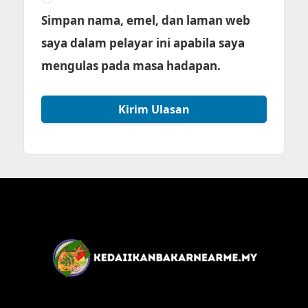
Simpan nama, emel, dan laman web
saya dalam pelayar ini apabila saya
mengulas pada masa hadapan.