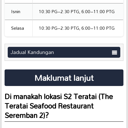
Isnin
10:30 PG–2:30 PTG, 6:00–11:00 PTG
Selasa
10:30 PG–2:30 PTG, 6:00–11:00 PTG
Jadual Kandungan
Maklumat lanjut
Di manakah lokasi S2 Teratai (The
Teratai Seafood Restaurant
Seremban 2)?