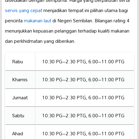
servis yang cepat
menjadikan tempat ini pilihan utama bagi
pencinta
makanan laut
di Negeri Sembilan. Bilangan rating 4
menunjukkan kepuasan pelanggan terhadap kualiti makanan
dan perkhidmatan yang diberikan.
Rabu
10:30 PG–2:30 PTG, 6:00–11:00 PTG
Khamis
10:30 PG–2:30 PTG, 6:00–11:00 PTG
Jumaat
10:30 PG–2:30 PTG, 6:00–11:00 PTG
Sabtu
10:30 PG–2:30 PTG, 6:00–11:00 PTG
Ahad
10:30 PG–2:30 PTG, 6:00–11:00 PTG