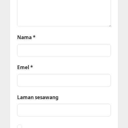
Nama
*
Emel
*
Laman sesawang