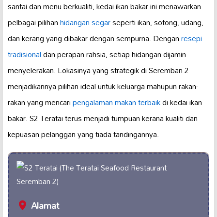
santai dan menu berkualiti, kedai ikan bakar ini menawarkan
pelbagai pilihan
hidangan segar
seperti ikan, sotong, udang,
dan kerang yang dibakar dengan sempurna. Dengan
resepi
tradisional
dan perapan rahsia, setiap hidangan dijamin
menyelerakan. Lokasinya yang strategik di Seremban 2
menjadikannya pilihan ideal untuk keluarga mahupun rakan-
rakan yang mencari
pengalaman makan terbaik
di kedai ikan
bakar. S2 Teratai terus menjadi tumpuan kerana kualiti dan
kepuasan pelanggan yang tiada tandingannya.
Alamat