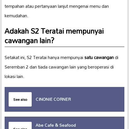
tempahan atau pertanyaan lanjut mengenai menu dan
kemudahan.
Adakah S2 Teratai mempunyai
cawangan lain?
Setakat ini, S2 Teratai hanya mempunyai
satu cawangan
di
Seremban 2 dan tiada cawangan lain yang beroperasi di
lokasi lain.
CINONIE CORNER
See also
Abe Cafe & Seafood