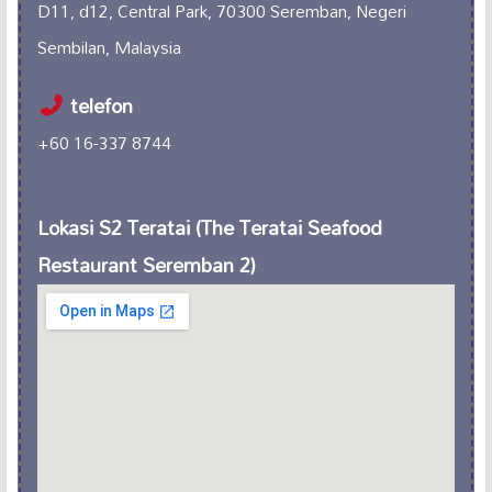
D11, d12, Central Park, 70300 Seremban, Negeri
Sembilan, Malaysia
telefon
+60 16-337 8744
Lokasi S2 Teratai (The Teratai Seafood
Restaurant Seremban 2)