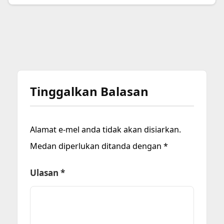
Tinggalkan Balasan
Alamat e-mel anda tidak akan disiarkan.
Medan diperlukan ditanda dengan
*
Ulasan
*