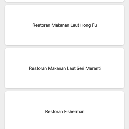
Restoran Makanan Laut Hong Fu
Restoran Makanan Laut Seri Meranti
Restoran Fisherman