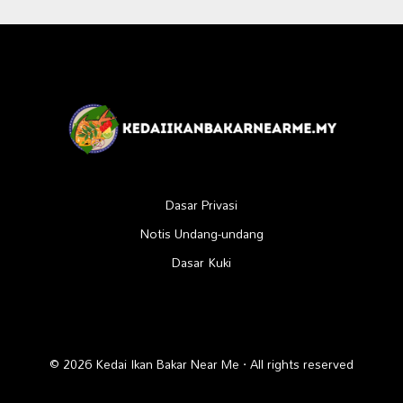
Dasar Privasi
Notis Undang-undang
Dasar Kuki
© 2026 Kedai Ikan Bakar Near Me · All rights reserved