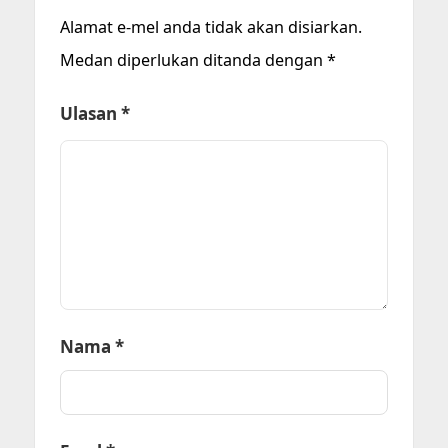
Alamat e-mel anda tidak akan disiarkan.
Medan diperlukan ditanda dengan
*
Ulasan
*
Nama
*