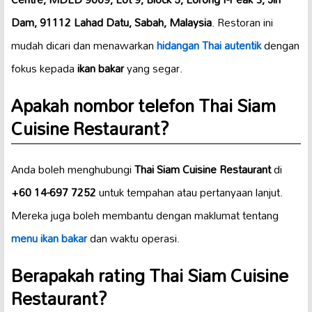
Dam, 91112 Lahad Datu, Sabah, Malaysia
. Restoran ini
mudah dicari dan menawarkan
hidangan Thai autentik
dengan
fokus kepada
ikan bakar
yang segar.
Apakah nombor telefon Thai Siam
Cuisine Restaurant?
Anda boleh menghubungi
Thai Siam Cuisine Restaurant
di
+60 14-697 7252
untuk tempahan atau pertanyaan lanjut.
Mereka juga boleh membantu dengan maklumat tentang
menu ikan bakar
dan waktu operasi.
Berapakah rating Thai Siam Cuisine
Restaurant?