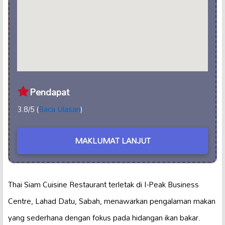
Pendapat
3.8/5 (
Baca Ulasan
)
MAKLUMAT LANJUT
Thai Siam Cuisine Restaurant terletak di I-Peak Business
Centre, Lahad Datu, Sabah, menawarkan pengalaman makan
yang sederhana dengan fokus pada hidangan ikan bakar.