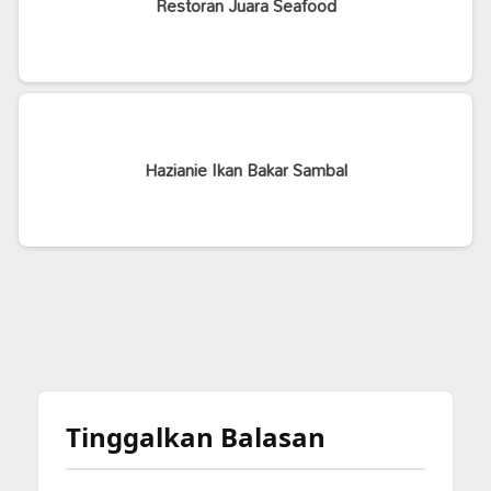
Restoran Juara Seafood
Hazianie Ikan Bakar Sambal
Tinggalkan Balasan