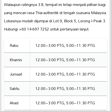
Walaupun ratingnya 3.8, tempat ini tetap menjadi pilihan bagi
yang mencari rasa Thai-authentik di tengah suasana Malaysia.
Lokasinya mudah dijumpai di Lot 9, Block 5, Lorong I-Peak 3.
Hubungi +60 14-697 7252 untuk pertanyaan lanjut.
Rabu
12:00–3:00 PTG, 5:00–11:30 PTG
Khamis
12:00–3:00 PTG, 5:00–11:30 PTG
Jumaat
12:00–3:00 PTG, 5:00–11:30 PTG
Sabtu
12:00–3:00 PTG, 5:00–11:30 PTG
Ahad
12:00–3:00 PTG, 5:00–11:30 PTG