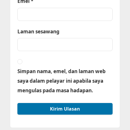
Emel
*
Laman sesawang
Simpan nama, emel, dan laman web
saya dalam pelayar ini apabila saya
mengulas pada masa hadapan.