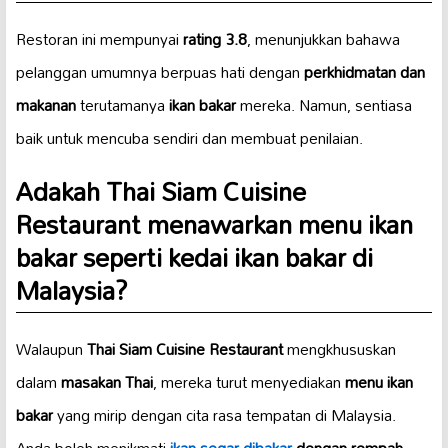
Restoran ini mempunyai
rating 3.8
, menunjukkan bahawa
pelanggan umumnya berpuas hati dengan
perkhidmatan dan
makanan
terutamanya
ikan bakar
mereka. Namun, sentiasa
baik untuk mencuba sendiri dan membuat penilaian.
Adakah Thai Siam Cuisine
Restaurant menawarkan menu ikan
bakar seperti kedai ikan bakar di
Malaysia?
Walaupun
Thai Siam Cuisine Restaurant
mengkhususkan
dalam
masakan Thai
, mereka turut menyediakan
menu ikan
bakar
yang mirip dengan cita rasa tempatan di Malaysia.