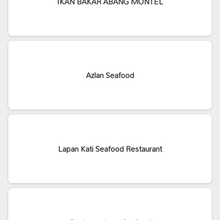
IKAN BAKAR ABANG MONTEL
Azlan Seafood
Lapan Kati Seafood Restaurant