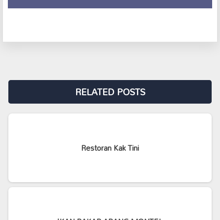
RELATED POSTS
Restoran Kak Tini